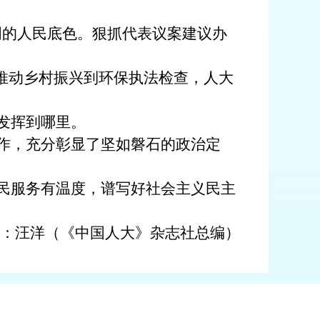
明的人民底色。狠抓代表议案建议办
推动乡村振兴到环保执法检查，人大
发挥到哪里。
作，充分彰显了坚如磐石的政治定
民服务有温度，谱写好社会主义民主
：汪洋
（《中国人大》杂志社总编）