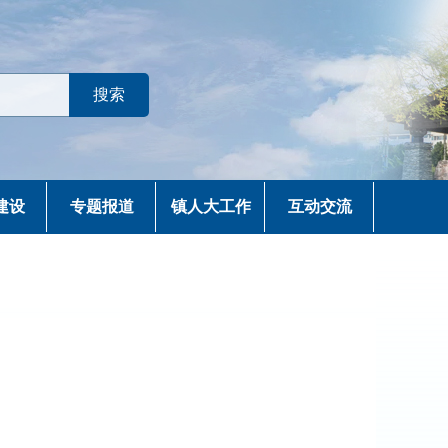
建设
专题报道
镇人大工作
互动交流