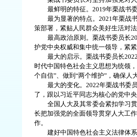
最鲜明的特征。2019年栗战
最为显著的特点。2021年栗
策部署，紧贴人民群众美好生活对法
最高政治原则。栗战书委员长2
护党中央权威和集中统一领导，紧紧
最大的启示。栗战书委员长20
时代中国特色社会主义思想为统领，
个自信”、做到“两个维护”，确保
最大的变化。2022年栗战书
了，跟以习近平同志为核心的党中央
全国人大及其常委会紧扣学习
长把加强党的全面领导贯穿人大工作
作。
建好中国特色社会主义法律体系