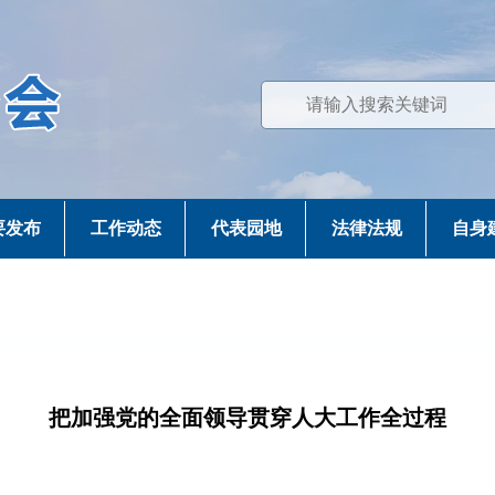
要发布
工作动态
代表园地
法律法规
自身
把加强党的全面领导贯穿人大工作全过程