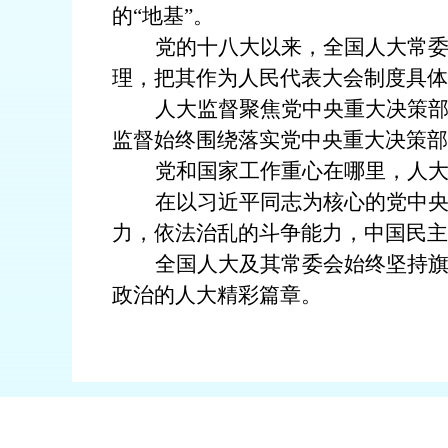
的“地基”。
党的十八大以来，全国人大常委
理，把其作为人民代表大会制度具体
人大监督聚焦党中央重大决策部
监督始终围绕落实党中央重大决策部
党和国家工作重心在哪里，人
在以习近平同志为核心的党中
力，依法治乱的斗争能力，中国民主
全国人大及其常委会始终坚持
政治的人大精彩篇章。