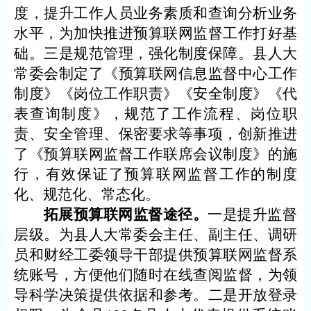
度，提升工作人员业务素质和查询分析业务
水平，为加快推进预算联网监督工作打好基
础。三是规范管理，强化制度保障。县人大
常委会制定了《预算联网信息监督中心工作
制度》《岗位工作职责》《安全制度》《代
表查询制度》，规范了工作流程、岗位职
责、安全管理、保密要求等事项，创新推进
了《预算联网监督工作联席会议制度》的施
行，有效保证了预算联网监督工作的制度
化、规范化、常态化。
拓展预算联网监督途径。
一是提升监督
层级。为县人大常委会主任、副主任、调研
员和财经工委领导干部提供预算联网监督系
统账号，方便他们随时在线查阅监督，为领
导科学决策提供依据和参考。二是开放登录