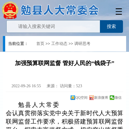
当前位置：
首页
>>
工作动态
>>
调研思考
加强预算联网监督 管好人民的“钱袋子”
2022-09-26 16:55
来源：
访问量：
523
QQ空间
新浪微博
微信
勉县人大常委
会认真贯彻落实党中央关于新时代人大预算
联网监督工作要求，积极搭建预算联网监督