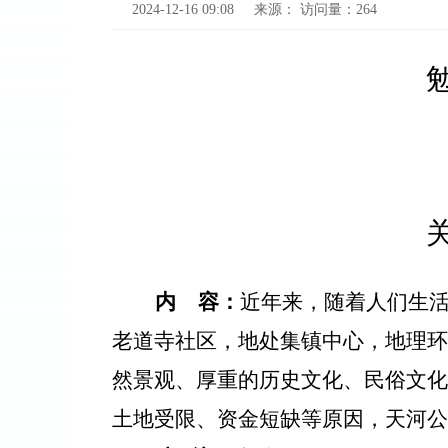
2024-12-16 09:08
来源：
访问量：
264
内
容：
近年来，随着人们生
老道寺社区，地处集镇中心，地理环
然景观、厚重的历史文化、民俗文化
土地受限、资金短缺等原因，天河公