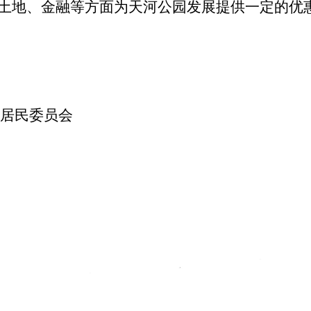
土地、金融等方面为天河公园发展提供一定的优
居民委员会