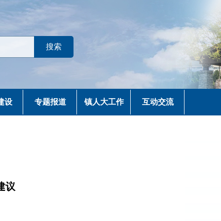
建设
专题报道
镇人大工作
互动交流
建议