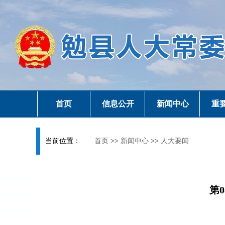
首页
信息公开
新闻中心
重
当前位置：
首页
>>
新闻中心
>>
人大要闻
第