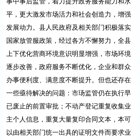
事中事后监管，着力提升政务服务能力和水
平，更大激发市场活力和社会创造力，增强
发展动力。县人民政府及相关部门积极落实
国家放管服政策，经过各方不懈努力，全县
上下优化营商环境意识明显增强，市场环境
逐步改善，政府服务不断优化，企业和群众
办事便利度、满意度不断提升。但也还存在
一些亟待解决的问题：市玚监管仍在执行早
已废止的前置审批；不动产登记重复收集业
主个人信息，重复大量复印合同文本，本可
以由相关部门统一出具的证明文件而要求业