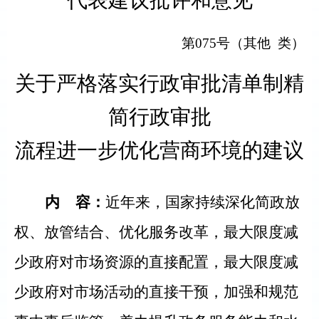
代表建议批评和意见
第
0
75
号（
其他
类）
关于严格落实行政审批清单制精
简行政审批
流程进一步优化营商环境的建议
内
容：
近年来，国家持续深化简政放
权、放管结合、优化服务改革，最大限度减
少政府对市场资源的直接配置，最大限度减
少政府对市场活动的直接干预，加强和规范