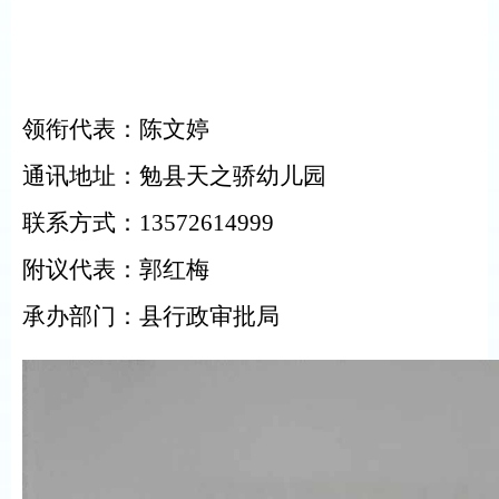
领衔代表：陈文婷
通讯地址：勉县天之骄幼儿园
联系方式：
13572614999
附议代表：郭红梅
承办部门：县行政审批局